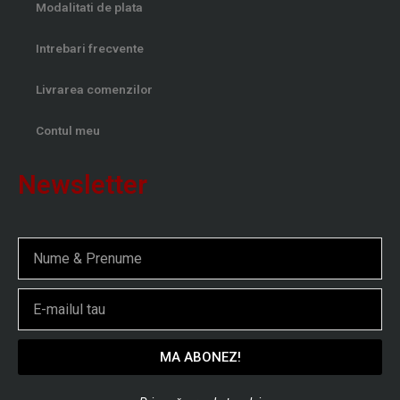
Modalitati de plata
Intrebari frecvente
Livrarea comenzilor
Contul meu
Newsletter
Nume
Email
MA ABONEZ!