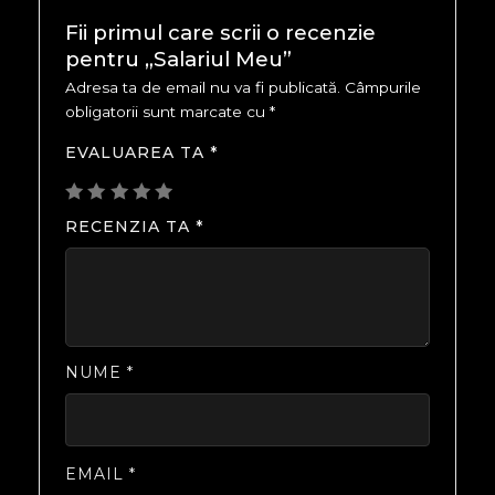
Fii primul care scrii o recenzie
pentru „Salariul Meu”
Adresa ta de email nu va fi publicată.
Câmpurile
obligatorii sunt marcate cu
*
EVALUAREA TA
*
RECENZIA TA
*
NUME
*
EMAIL
*