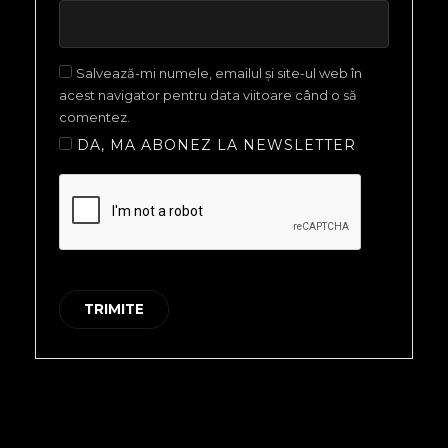
Salvează-mi numele, emailul și site-ul web în
acest navigator pentru data viitoare când o să
comentez.
DA, MA ABONEZ LA NEWSLETTER