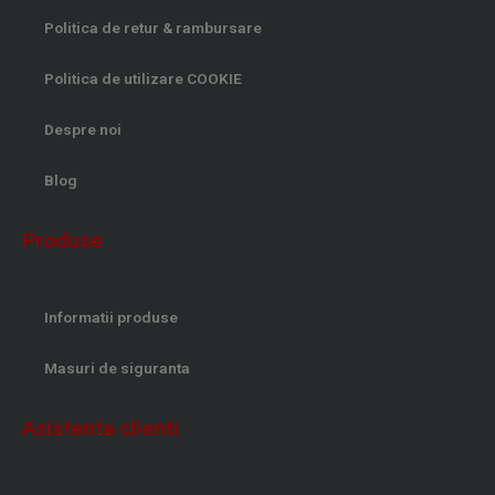
Politica de retur & rambursare
Politica de utilizare COOKIE
Despre noi
Blog
Produse
Informatii produse
Masuri de siguranta
Asistenta clienti