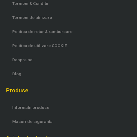
Termeni & Conditii
Termeni de utilizare
Politica de retur & rambursare
Politica de utilizare COOKIE
Despre noi
Blog
Produse
Informatii produse
Masuri de siguranta