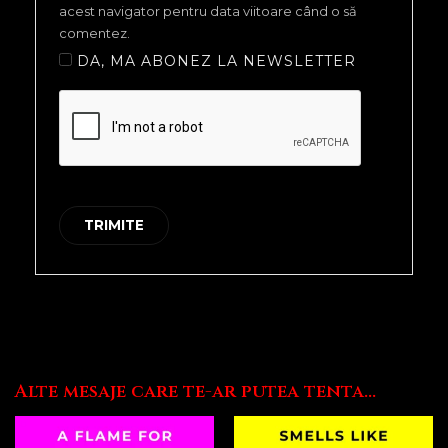
acest navigator pentru data viitoare când o să
comentez.
DA, MA ABONEZ LA NEWSLETTER
Alte mesaje care te-ar putea tenta...