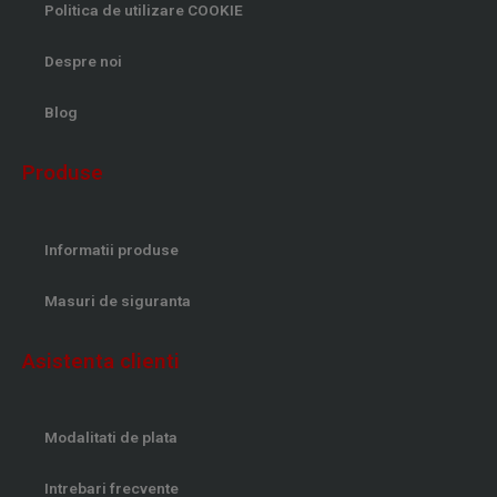
Politica de utilizare COOKIE
Despre noi
Blog
Produse
Informatii produse
Masuri de siguranta
Asistenta clienti
Modalitati de plata
Intrebari frecvente