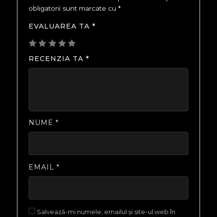
obligatorii sunt marcate cu
*
EVALUAREA TA
*
RECENZIA TA
*
NUME
*
EMAIL
*
Salvează-mi numele, emailul și site-ul web în