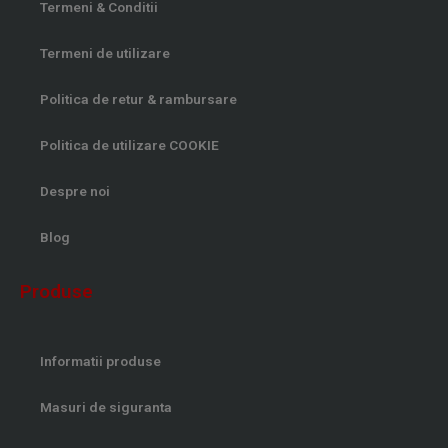
Termeni & Conditii
Termeni de utilizare
Politica de retur & rambursare
Politica de utilizare COOKIE
Despre noi
Blog
Produse
Informatii produse
Masuri de siguranta