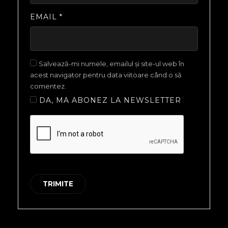
EMAIL
*
Salvează-mi numele, emailul și site-ul web în
acest navigator pentru data viitoare când o să
comentez.
DA, MA ABONEZ LA NEWSLETTER