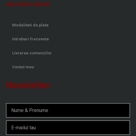
Asistenta clienti
Modalitati de plata
Intrebari frecvente
Livrarea comenzilor
Contul meu
Newsletter
Nume
Email