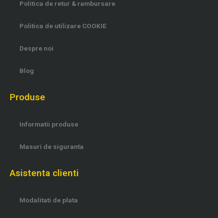
Politica de retur & rambursare
Politica de utilizare COOKIE
Despre noi
Blog
Produse
Informatii produse
Masuri de siguranta
Asistenta clienti
Modalitati de plata