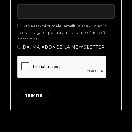
Salvează-mi numele, emailul și site-ul web în
acest navigator pentru data viitoare când o să
comentez.
DA, MA ABONEZ LA NEWSLETTER