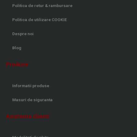
Politica de retur & rambursare
Politica de utilizare COOKIE
Despre noi
Blog
Produse
Informatii produse
Masuri de siguranta
Asistenta clienti