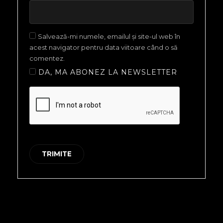
Salvează-mi numele, emailul și site-ul web în
acest navigator pentru data viitoare când o să
comentez.
DA, MA ABONEZ LA NEWSLETTER