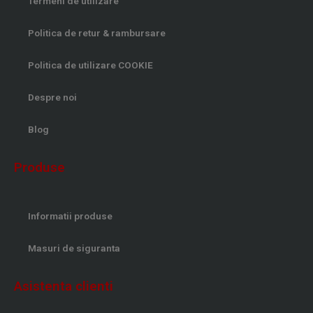
Termeni de utilizare
Politica de retur & rambursare
Politica de utilizare COOKIE
Despre noi
Blog
Produse
Informatii produse
Masuri de siguranta
Asistenta clienti