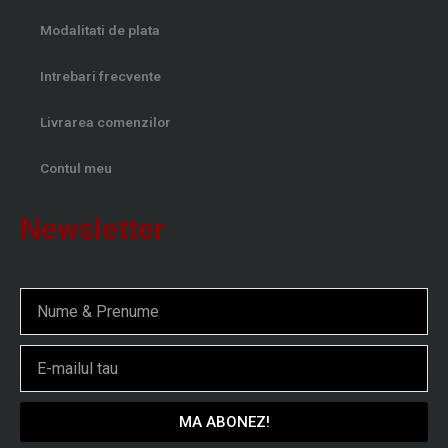
Modalitati de plata
Intrebari frecvente
Livrarea comenzilor
Contul meu
Newsletter
Nume
Email
MA ABONEZ!