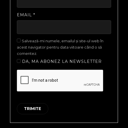
EMAIL
*
Salvează-mi numele, emailul și site-ul web în
acest navigator pentru data viitoare când o să
comentez.
DA, MA ABONEZ LA NEWSLETTER