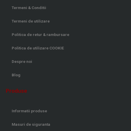
Termeni & Conditii
Termeni de utilizare
Politica de retur & rambursare
Politica de utilizare COOKIE
Despre noi
Blog
Produse
Informatii produse
Masuri de siguranta