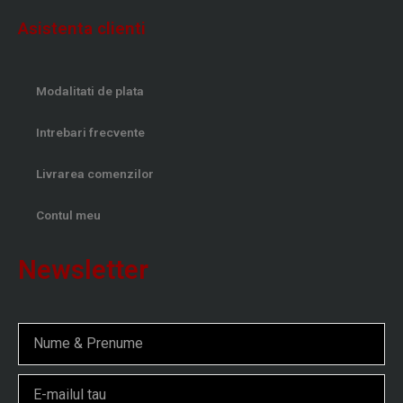
Asistenta clienti
Modalitati de plata
Intrebari frecvente
Livrarea comenzilor
Contul meu
Newsletter
Nume
Email