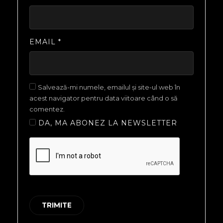
EMAIL
*
Salvează-mi numele, emailul și site-ul web în
acest navigator pentru data viitoare când o să
comentez.
DA, MA ABONEZ LA NEWSLETTER