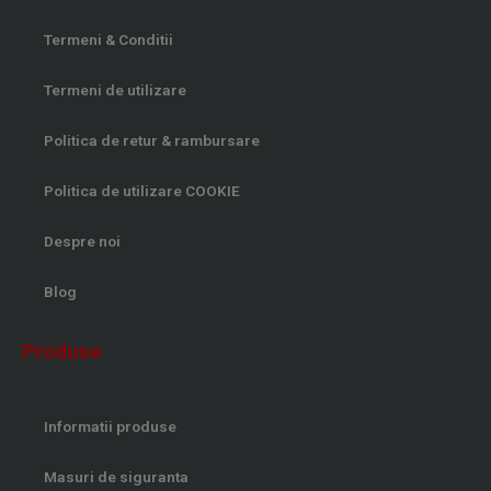
Termeni & Conditii
Termeni de utilizare
Politica de retur & rambursare
Politica de utilizare COOKIE
Despre noi
Blog
Produse
Informatii produse
Masuri de siguranta