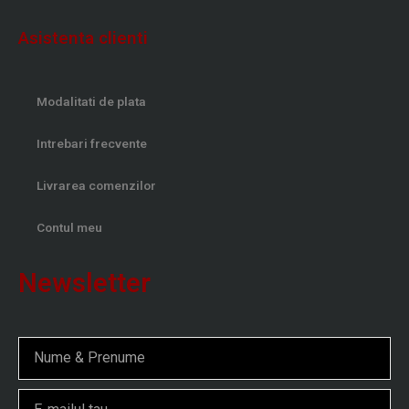
Asistenta clienti
Modalitati de plata
Intrebari frecvente
Livrarea comenzilor
Contul meu
Newsletter
Nume
Email