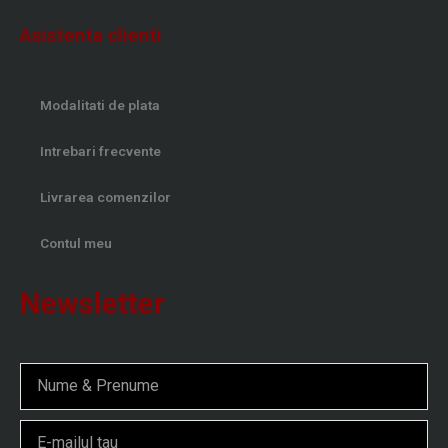
Asistenta clienti
Modalitati de plata
Intrebari frecvente
Livrarea comenzilor
Contul meu
Newsletter
Nume
Email