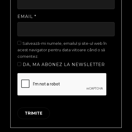
EMAIL
*
Salvează-mi numele, emailul și site-ul web în
acest navigator pentru data viitoare când o să
comentez.
DA, MA ABONEZ LA NEWSLETTER