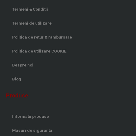
Termeni & Conditii
Termeni de utilizare
Politica de retur & rambursare
Politica de utilizare COOKIE
Despre noi
Blog
Produse
Informatii produse
Masuri de siguranta