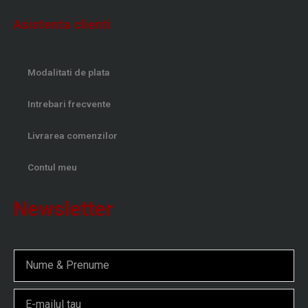
Asistenta clienti
Modalitati de plata
Intrebari frecvente
Livrarea comenzilor
Contul meu
Newsletter
Nume
Email