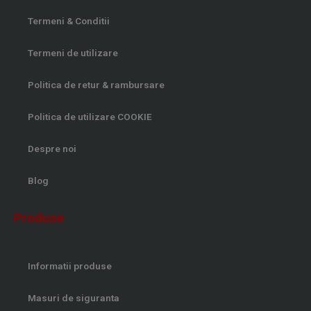
Termeni & Conditii
Termeni de utilizare
Politica de retur & rambursare
Politica de utilizare COOKIE
Despre noi
Blog
Produse
Informatii produse
Masuri de siguranta