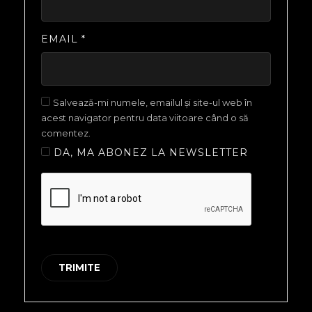
EMAIL
*
Salvează-mi numele, emailul și site-ul web în
acest navigator pentru data viitoare când o să
comentez.
DA, MA ABONEZ LA NEWSLETTER