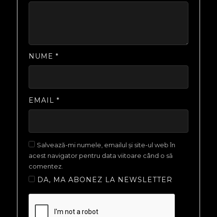
NUME
*
EMAIL
*
Salvează-mi numele, emailul și site-ul web în
acest navigator pentru data viitoare când o să
comentez.
DA, MA ABONEZ LA NEWSLETTER