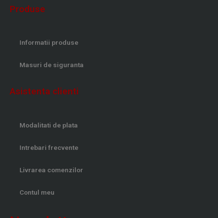
Produse
Informatii produse
Masuri de siguranta
Asistenta clienti
Modalitati de plata
Intrebari frecvente
Livrarea comenzilor
Contul meu