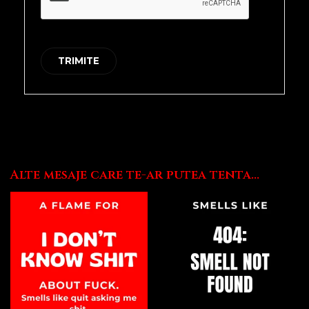
Alte mesaje care te-ar putea tenta...