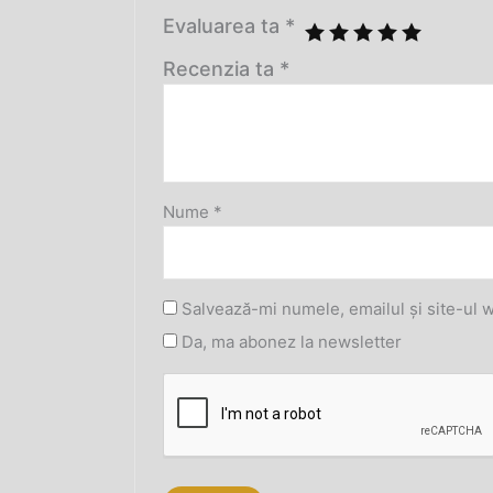
Evaluarea ta
*
Recenzia ta
*
Nume
*
Salvează-mi numele, emailul și site-ul 
Da, ma abonez la newsletter