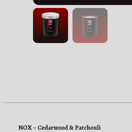
NOX – Cedarwood & Patchouli