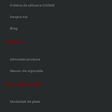
Politica de utilizare COOKIE
Despre noi
Blog
Produse
Informatii produse
Masuri de siguranta
Asistenta clienti
Modalitati de plata