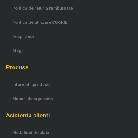
Politica de retur & rambursare
Politica de utilizare COOKIE
Despre noi
Blog
Produse
Informatii produse
Masuri de siguranta
Asistenta clienti
Modalitati de plata