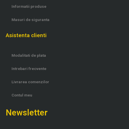
Informatii produse
Masuri de siguranta
Asistenta clienti
Modalitati de plata
Intrebari frecvente
Livrarea comenzilor
Contul meu
Newsletter