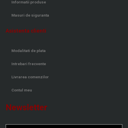
Informatii produse
Masuri de siguranta
Asistenta clienti
Modalitati de plata
Intrebari frecvente
Livrarea comenzilor
Contul meu
Newsletter
Nume