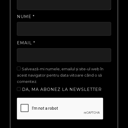
NUME
*
EMAIL
*
Salvează-mi numele, emailul și site-ul web în
acest navigator pentru data viitoare când o să
comentez.
DA, MA ABONEZ LA NEWSLETTER