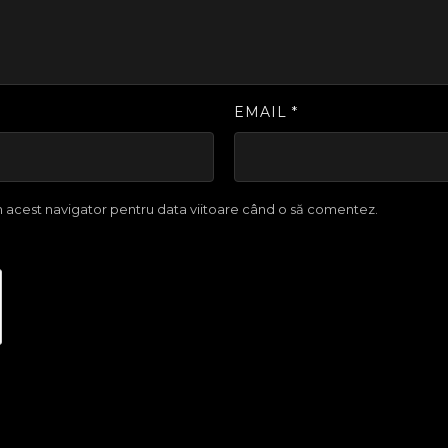
EMAIL
*
în acest navigator pentru data viitoare când o să comentez.