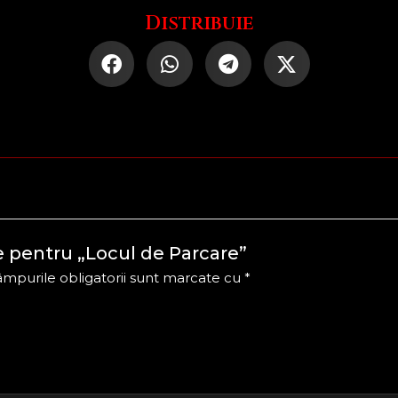
Distribuie
ie pentru „Locul de Parcare”
mpurile obligatorii sunt marcate cu
*