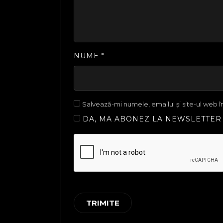
NUME
*
Salvează-mi numele, emailul și site-ul web 
DA, MA ABONEZ LA NEWSLETTER