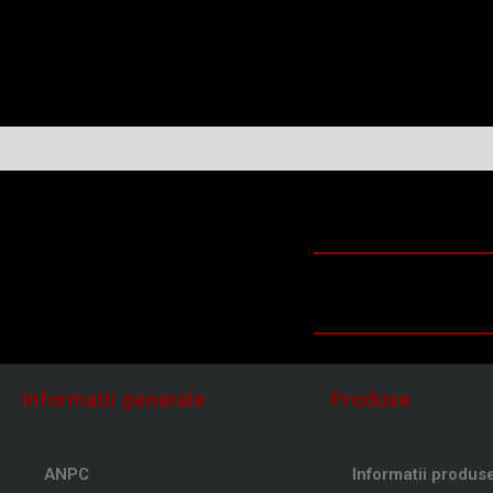
Informatii generale
Produse
ANPC
Informatii produs