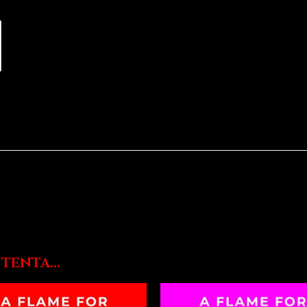
tenta...