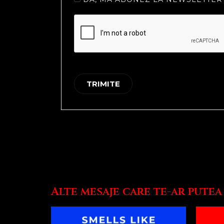
Alte mesaje care te-ar putea 