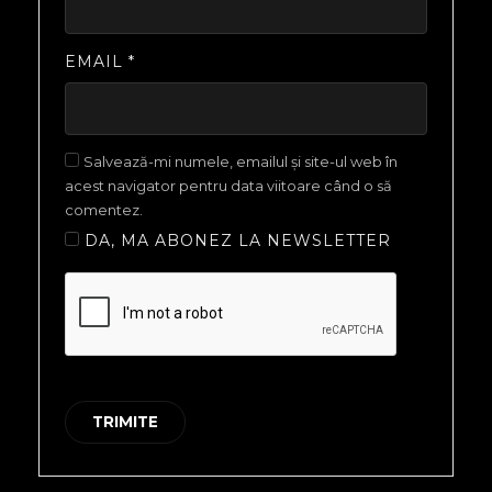
EMAIL
*
Salvează-mi numele, emailul și site-ul web în
acest navigator pentru data viitoare când o să
comentez.
DA, MA ABONEZ LA NEWSLETTER