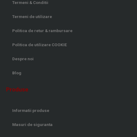
Termeni & Conditii
Termeni de utilizare
Politica de retur & rambursare
Politica de utilizare COOKIE
Despre noi
Blog
Produse
Informatii produse
Masuri de siguranta