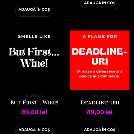
ADAUGĂ ÎN COȘ
ADAUGĂ ÎN COȘ
After Dark
After Dark
But First… Wine!
Deadline-uri
89,00
lei
89,00
lei
ADAUGĂ ÎN COȘ
ADAUGĂ ÎN COȘ