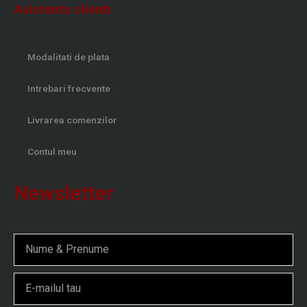
Asistenta clienti
Modalitati de plata
Intrebari frecvente
Livrarea comenzilor
Contul meu
Newsletter
Nume
Email