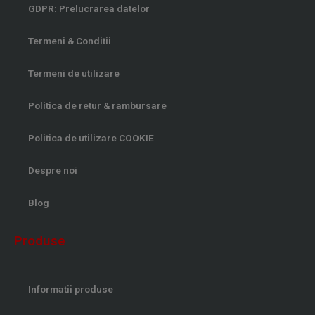
GDPR: Prelucrarea datelor
Termeni & Conditii
Termeni de utilizare
Politica de retur & rambursare
Politica de utilizare COOKIE
Despre noi
Blog
Produse
Informatii produse