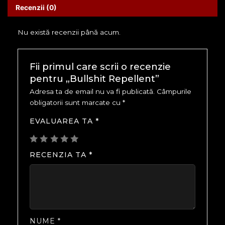
Recenzii (0)
Nu există recenzii până acum.
Fii primul care scrii o recenzie
pentru „Bullshit Repellent”
Adresa ta de email nu va fi publicată.
Câmpurile
obligatorii sunt marcate cu
*
EVALUAREA TA
*
RECENZIA TA
*
NUME
*