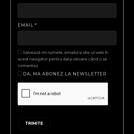
EMAIL
*
Salvează-mi numele, emailul și site-ul web în
acest navigator pentru data viitoare când o să
comentez.
DA, MA ABONEZ LA NEWSLETTER