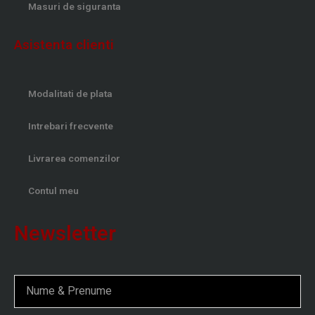
Masuri de siguranta
Asistenta clienti
Modalitati de plata
Intrebari frecvente
Livrarea comenzilor
Contul meu
Newsletter
Nume