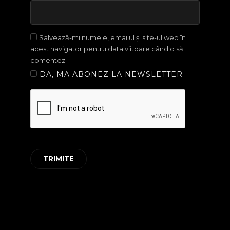
Salvează-mi numele, emailul și site-ul web în
acest navigator pentru data viitoare când o să
comentez.
DA, MA ABONEZ LA NEWSLETTER