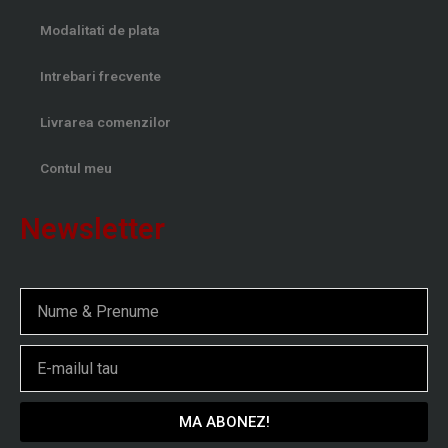
Modalitati de plata
Intrebari frecvente
Livrarea comenzilor
Contul meu
Newsletter
Nume
Email
MA ABONEZ!