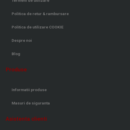
Termeni de utilizare
Politica de retur & rambursare
Politica de utilizare COOKIE
Despre noi
Blog
Produse
Informatii produse
Masuri de siguranta
Asistenta clienti