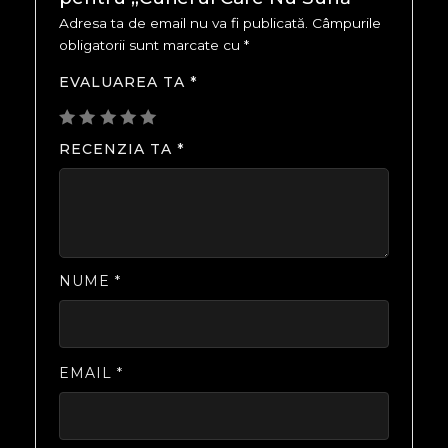
Adresa ta de email nu va fi publicată.
Câmpurile
obligatorii sunt marcate cu
*
EVALUAREA TA
*
RECENZIA TA
*
NUME
*
EMAIL
*