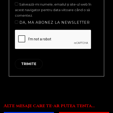
Salvează-mi numele, emailul și site-ul web în
acest navigator pentru data viitoare când o să
comentez.
DA, MA ABONEZ LA NEWSLETTER
Alte mesaje care te-ar putea tenta...