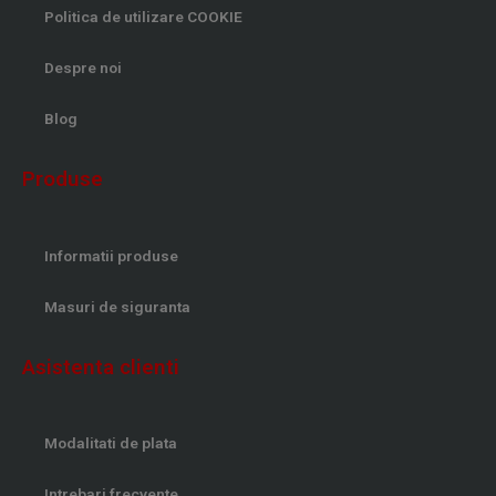
Politica de utilizare COOKIE
Despre noi
Blog
Produse
Informatii produse
Masuri de siguranta
Asistenta clienti
Modalitati de plata
Intrebari frecvente